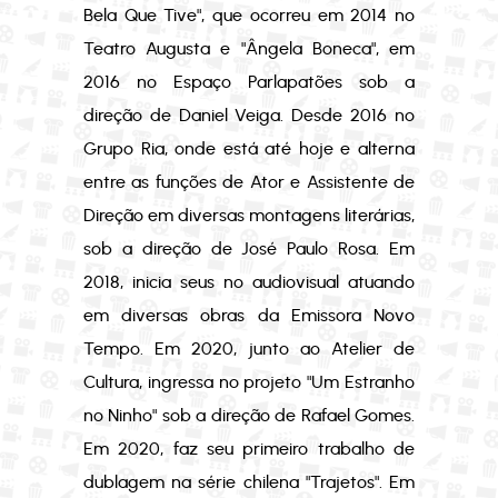
Bela Que Tive", que ocorreu em 2014 no
Teatro Augusta e "Ângela Boneca", em
2016 no Espaço Parlapatões sob a
direção de Daniel Veiga. Desde 2016 no
Grupo Ria, onde está até hoje e alterna
entre as funções de Ator e Assistente de
Direção em diversas montagens literárias,
sob a direção de José Paulo Rosa. Em
2018, inicia seus no audiovisual atuando
em diversas obras da Emissora Novo
Tempo. Em 2020, junto ao Atelier de
Cultura, ingressa no projeto "Um Estranho
no Ninho" sob a direção de Rafael Gomes.
Em 2020, faz seu primeiro trabalho de
dublagem na série chilena "Trajetos". Em