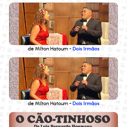
de Milton Hatoum -
Dois Irmãos
de Milton Hatoum -
Dois Irmãos