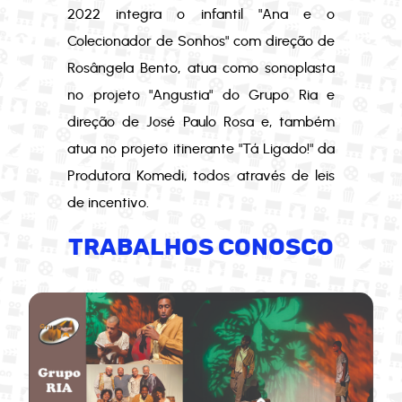
2022 integra o infantil "Ana e o
Colecionador de Sonhos" com direção de
Rosângela Bento, atua como sonoplasta
no projeto "Angustia" do Grupo Ria e
direção de José Paulo Rosa e, também
atua no projeto itinerante "Tá Ligado!" da
Produtora Komedi, todos através de leis
de incentivo.
TRABALHOS CONOSCO