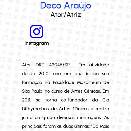
Deco Araújo
Ator/Atriz
Instagram
Ator. DRT: 42045/SP. Em atividade
desde 2010, ano em que iniciou sua
formação na Faculdade Mozarteum de
São Paulo, no curso de Artes Cênicas. Em
2011, se torna co-fundador da Cia
Dithyrambos de Artes Cênicas e realiza
junto ao grupo diversas montagens. As
principais foram as duas últimas: "Da Mais