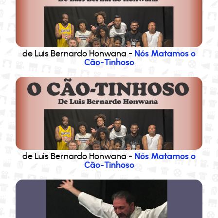
de Luis Bernardo Honwana -
Nós Matamos o
Cão-Tinhoso
de Luis Bernardo Honwana -
Nós Matamos o
Cão-Tinhoso